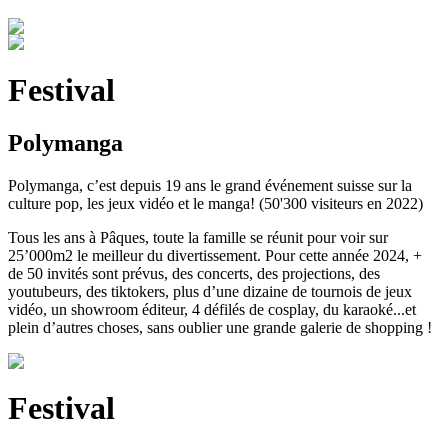
Festival
Polymanga
Polymanga, c’est depuis 19 ans le grand événement suisse sur la
culture pop, les jeux vidéo et le manga! (50'300 visiteurs en 2022)
Tous les ans à Pâques, toute la famille se réunit pour voir sur
25’000m2 le meilleur du divertissement. Pour cette année 2024, +
de 50 invités sont prévus, des concerts, des projections, des
youtubeurs, des tiktokers, plus d’une dizaine de tournois de jeux
vidéo, un showroom éditeur, 4 défilés de cosplay, du karaoké...et
plein d’autres choses, sans oublier une grande galerie de shopping !
Festival