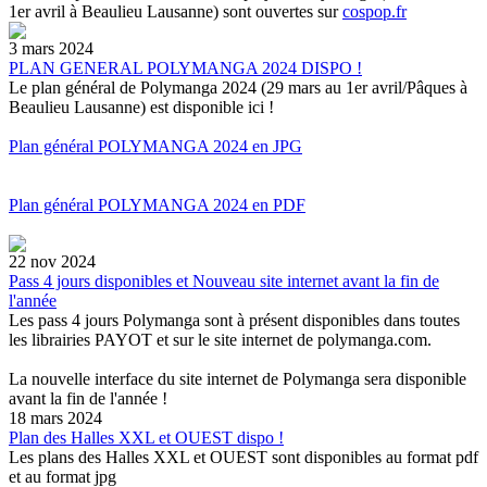
1er avril à Beaulieu Lausanne) sont ouvertes sur
cospop.fr
3 mars 2024
PLAN GENERAL POLYMANGA 2024 DISPO !
Le plan général de Polymanga 2024 (29 mars au 1er avril/Pâques à
Beaulieu Lausanne) est disponible ici !
Plan général POLYMANGA 2024 en JPG
Plan général POLYMANGA 2024 en PDF
22 nov 2024
Pass 4 jours disponibles et Nouveau site internet avant la fin de
l'année
Les pass 4 jours Polymanga sont à présent disponibles dans toutes
les librairies PAYOT et sur le site internet de polymanga.com.
La nouvelle interface du site internet de Polymanga sera disponible
avant la fin de l'année !
18 mars 2024
Plan des Halles XXL et OUEST dispo !
Les plans des Halles XXL et OUEST sont disponibles au format pdf
et au format jpg