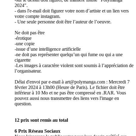
2024".
- dans l'e-mail doit figurer votre nom d’artiste et un lien vers
votre compte instagram.
- Une seule personne doit être l’auteur de l’oeuvre.
Ne doit pas être
-érotique
-une copie
-issue d’une intelligence artificielle
-ne doit pas représenter quelqu’un qui fume ou qui a une
cigarette
-Les images à caractère violent sont soumis à l’appréciation de
l’organisateur.
Délai d'envoi par e-mail à art@polymanga.com : Mercredi 7
février 2024 à 13h00 (Heure de Paris). Le fichier doit être
inférieur à 10 Mo et ne pas être compressé en .RAR. Vous
pouvez aussi nous transmettre des liens vers l'image en
question.
12 prix sont remis au total
6 Prix Réseau Sociaux