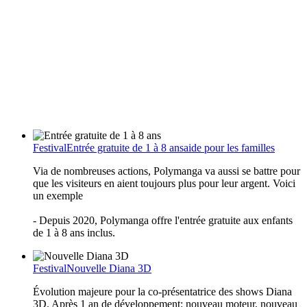
Festival
Entrée gratuite de 1 à 8 ans
aide pour les familles
Via de nombreuses actions, Polymanga va aussi se battre pour
que les visiteurs en aient toujours plus pour leur argent. Voici
un exemple
- Depuis 2020, Polymanga offre l'entrée gratuite aux enfants
de 1 à 8 ans inclus.
Festival
Nouvelle Diana 3D
Évolution majeure pour la co-présentatrice des shows Diana
3D. Après 1 an de développement: nouveau moteur, nouveau