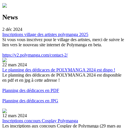
News
2 déc 2024
Inscriptions village des artistes polymanga 2025
Si vous vous inscrivez pour le village des artistes, merci de suivre le
lien vers le nouveau site internet de Polymanga en beta.
https://v2.polymanga.com/contact-2/
22 mars 2024
Le planning des dédicaces de POLYMANGA 2024 est dispo !
Le planning des dédicaces de POLYMANGA 2024 est disponible
en pdf et en jpg à cette adresse !
Planning des dédicaces en PDF
Planning des dédicaces en JPG
12 mars 2024
Inscriptions concours Cosplay Polymanga
Les inscriptions aux concours Cosplay de Polymanga (29 mars au