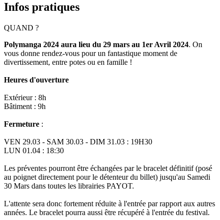
Infos pratiques
QUAND ?
Polymanga 2024 aura lieu du 29 mars au 1er Avril 2024
. On
vous donne rendez-vous pour un fantastique moment de
divertissement, entre potes ou en famille !
Heures d'ouverture
Extérieur : 8h
Bâtiment : 9h
Fermeture
:
VEN 29.03 - SAM 30.03 - DIM 31.03 : 19H30
LUN 01.04 : 18:30
Les préventes pourront être échangées par le bracelet définitif (posé
au poignet directement pour le détenteur du billet) jusqu'au Samedi
30 Mars dans toutes les librairies PAYOT.
L'attente sera donc fortement réduite à l'entrée par rapport aux autres
années. Le bracelet pourra aussi être récupéré à l'entrée du festival.