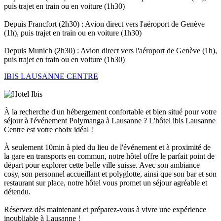
puis trajet en train ou en voiture (1h30)
Depuis Francfort (2h30) : Avion direct vers l'aéroport de Genève
(1h), puis trajet en train ou en voiture (1h30)
Depuis Munich (2h30) : Avion direct vers l'aéroport de Genève (1h),
puis trajet en train ou en voiture (1h30)
IBIS LAUSANNE CENTRE
À la recherche d'un hébergement confortable et bien situé pour votre
séjour à l'événement Polymanga à Lausanne ? L'hôtel ibis Lausanne
Centre est votre choix idéal !
À seulement 10min à pied du lieu de l'événement et à proximité de
la gare en transports en commun, notre hôtel offre le parfait point de
départ pour explorer cette belle ville suisse. Avec son ambiance
cosy, son personnel accueillant et polyglotte, ainsi que son bar et son
restaurant sur place, notre hôtel vous promet un séjour agréable et
détendu.
Réservez dès maintenant et préparez-vous à vivre une expérience
inoubliable à Lausanne !