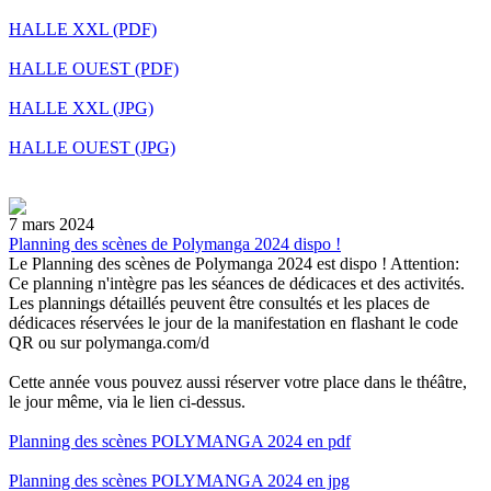
HALLE XXL (PDF)
HALLE OUEST (PDF)
HALLE XXL (JPG)
HALLE OUEST (JPG)
7 mars 2024
Planning des scènes de Polymanga 2024 dispo !
Le Planning des scènes de Polymanga 2024 est dispo ! Attention:
Ce planning n'intègre pas les séances de dédicaces et des activités.
Les plannings détaillés peuvent être consultés et les places de
dédicaces réservées le jour de la manifestation en flashant le code
QR ou sur polymanga.com/d
Cette année vous pouvez aussi réserver votre place dans le théâtre,
le jour même, via le lien ci-dessus.
Planning des scènes POLYMANGA 2024 en pdf
Planning des scènes POLYMANGA 2024 en jpg