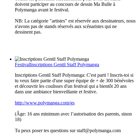
doivent participer au concours de dessin Ma Bulle à
Polymanga avant le festival.
NB: La catégorie "artistes" est réservée aux dessinateurs, nous
n'avons pas de stands réservés aux scénaristes qui ne
dessinent pas.
Festival
Inscriptions Gentil Staff Polymanga
Inscriptions Gentil Staff Polymanga: C'est parti ! Inscris-toi si
tu veux faire partie d'une super équipe de + de 300 bénévoles
et découvrir les coulisses d'un festival qui a bientôt 20 ans
dans une ambiance bienveillante et festive.
http://www.polymanga.com/gs
(Âge: 16 ans minimum avec l’autorisation des parents, sinon
18)
Tu peux poser tes questions sur staff@polymanga.com