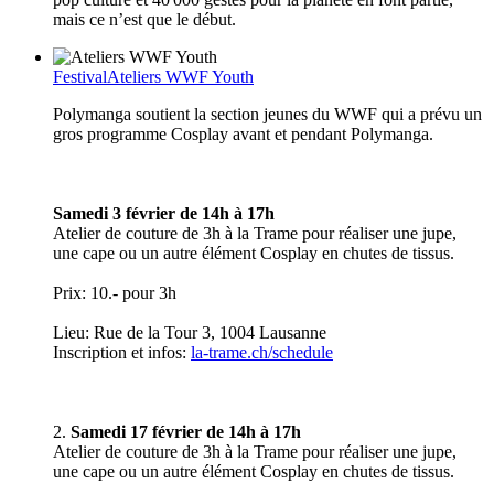
mais ce n’est que le début.
Festival
Ateliers WWF Youth
Polymanga soutient la section jeunes du WWF qui a prévu un
gros programme Cosplay avant et pendant Polymanga.
Samedi 3 février de 14h à 17h
Atelier de couture de 3h à la Trame pour réaliser une jupe,
une cape ou un autre élément Cosplay en chutes de tissus.
Prix: 10.- pour 3h
Lieu: Rue de la Tour 3, 1004 Lausanne
Inscription et infos:
la-trame.ch/schedule
2.
Samedi 17 février de 14h à 17h
Atelier de couture de 3h à la Trame pour réaliser une jupe,
une cape ou un autre élément Cosplay en chutes de tissus.