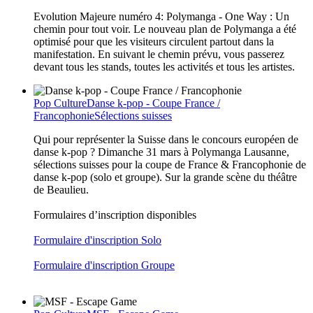
Evolution Majeure numéro 4: Polymanga - One Way : Un
chemin pour tout voir. Le nouveau plan de Polymanga a été
optimisé pour que les visiteurs circulent partout dans la
manifestation. En suivant le chemin prévu, vous passerez
devant tous les stands, toutes les activités et tous les artistes.
Pop Culture
Danse k-pop - Coupe France /
Francophonie
Sélections suisses
Qui pour représenter la Suisse dans le concours européen de
danse k-pop ? Dimanche 31 mars à Polymanga Lausanne,
sélections suisses pour la coupe de France & Francophonie de
danse k-pop (solo et groupe). Sur la grande scène du théâtre
de Beaulieu.
Formulaires d’inscription disponibles
Formulaire d'inscription Solo
Formulaire d'inscription Groupe