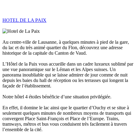
HOTEL DE LA PAIX
Au centre-ville de Lausanne, à quelques minutes à pied de la gare,
du lac et du très animé quartier du Flon, découvrez une adresse
historique de la capitale du Canton de Vaud.
L’Hôtel de la Paix vous accueille dans un cadre luxueux sublimé par
une vue panoramique sur le Léman et les Alpes suisses. Un
panorama inoubliable qui se laisse admirer de jour comme de nuit
depuis les baies du hall de réception ou les terrasses qui longent la
façade de l’établissement.
Notre hôtel 4 étoiles bénéficie d’une situation privilégiée.
En effet, il domine le lac ainsi que le quartier d’Ouchy et se situe à
seulement quelques minutes de nombreux moyens de transports qui
convergent Place Saint-François et Place de l’Europe. Trains,
tramways, métros et bus vous conduisent très facilement à travers
l’ensemble de la cité.